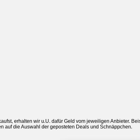
aufst, erhalten wir u.U. dafür Geld vom jeweiligen Anbieter. Be
ngen auf die Auswahl der geposteten Deals und Schnäppchen.