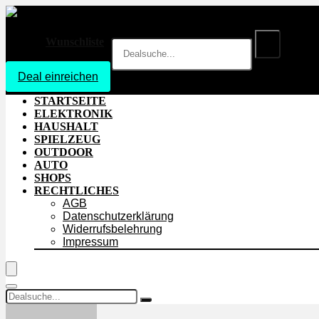
Wunschliste
Deal einreichen
Login
STARTSEITE
ELEKTRONIK
HAUSHALT
SPIELZEUG
OUTDOOR
AUTO
SHOPS
RECHTLICHES
AGB
Datenschutzerklärung
Widerrufsbelehrung
Impressum