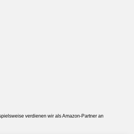
ispielsweise verdienen wir als Amazon-Partner an