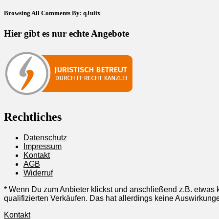
Browsing All Comments By:
qJulix
Hier gibt es nur echte Angebote
Rechtliches
Datenschutz
Impressum
Kontakt
AGB
Widerruf
* Wenn Du zum Anbieter klickst und anschließend z.B. etwas k
qualifizierten Verkäufen. Das hat allerdings keine Auswirku
Kontakt