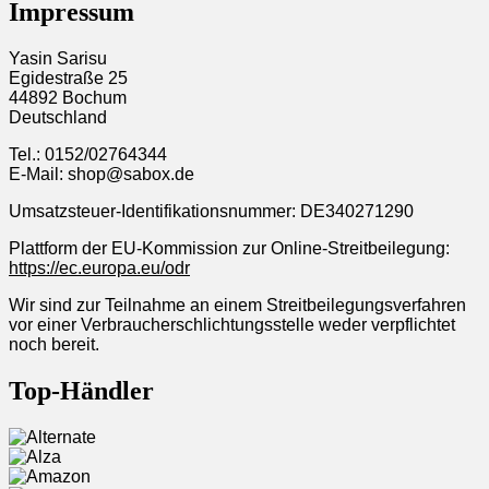
Impressum
Yasin Sarisu
Egidestraße 25
44892 Bochum
Deutschland
Tel.: 0152/02764344
E-Mail: shop@sabox.de
Umsatzsteuer-Identifikationsnummer: DE340271290
Plattform der EU-Kommission zur Online-Streitbeilegung:
https://ec.europa.eu/odr
Wir sind zur Teilnahme an einem Streitbeilegungsverfahren
vor einer Verbraucherschlichtungsstelle weder verpflichtet
noch bereit.
Top-Händler