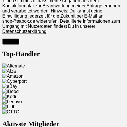
Ich stimme zu, dass meine Angaben aus dem
Kontaktformular zur Beantwortung meiner Anfrage erhoben
und verarbeitet werden. Hinweis: Du kannst deine
Einwilligung jederzeit für die Zukunft per E-Mail an
shop@sabox.de widerrufen. Detaillierte Informationen zum
Umgang mit Nutzerdaten findest Du in unserer
Datenschutzerklärung
.
Top-Händler
Aktivste Mitglieder