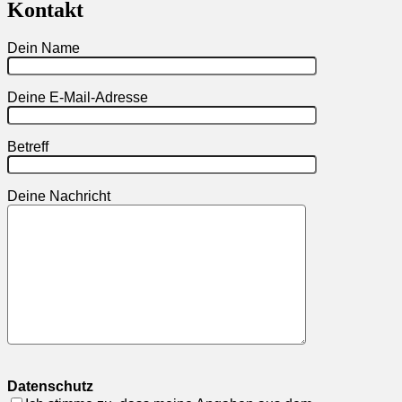
Kontakt
Dein Name
Deine E-Mail-Adresse
Betreff
Deine Nachricht
Datenschutz