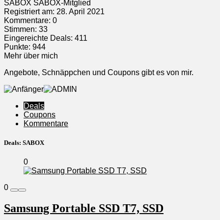
SABOX
SABOX-Mitglied
Registriert am: 28. April 2021
Kommentare: 0
Stimmen: 33
Eingereichte Deals: 411
Punkte: 944
Mehr über mich
Angebote, Schnäppchen und Coupons gibt es von mir.
Deals
Coupons
Kommentare
Deals:
SABOX
0
0
Samsung Portable SSD T7, SSD