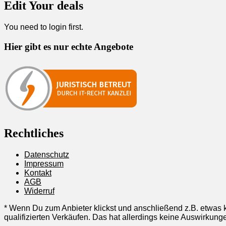
Edit Your deals
You need to
login
first.
Hier gibt es nur echte Angebote
Rechtliches
Datenschutz
Impressum
Kontakt
AGB
Widerruf
* Wenn Du zum Anbieter klickst und anschließend z.B. etwas k
qualifizierten Verkäufen. Das hat allerdings keine Auswirku