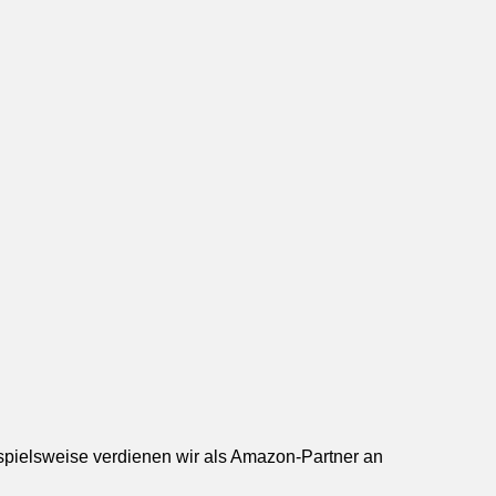
ispielsweise verdienen wir als Amazon-Partner an