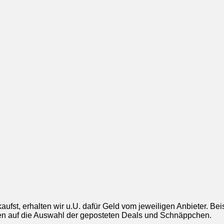
aufst, erhalten wir u.U. dafür Geld vom jeweiligen Anbieter. Be
ngen auf die Auswahl der geposteten Deals und Schnäppchen.