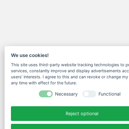
We use cookies!
This site uses third-party website tracking technologies to pr
services, constantly improve and display advertisements acc
users' interests. I agree to this and can revoke or change my
any time with effect for the future.
Necessary
Functional
Reject optional