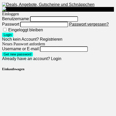
Einloggen
Benutzername
Passwort
Passwort vergessen?
Eingeloggt bleiben
Login
Noch kein Account?
Registrieren
Neues Passwort anfordern
Username or E-mail
Get new password
Already have an account?
Login
Einkaufswagen