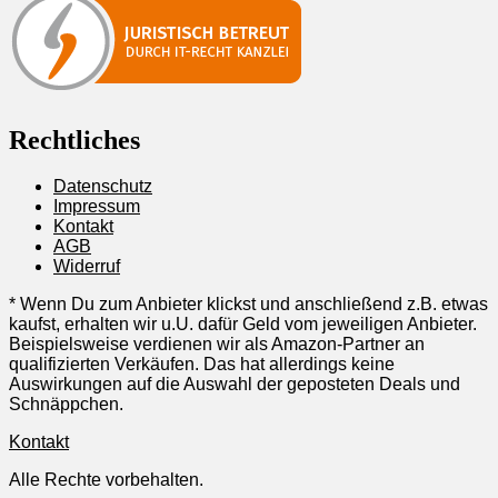
Rechtliches
Datenschutz
Impressum
Kontakt
AGB
Widerruf
* Wenn Du zum Anbieter klickst und anschließend z.B. etwas
kaufst, erhalten wir u.U. dafür Geld vom jeweiligen Anbieter.
Beispielsweise verdienen wir als Amazon-Partner an
qualifizierten Verkäufen. Das hat allerdings keine
Auswirkungen auf die Auswahl der geposteten Deals und
Schnäppchen.
Kontakt
Alle Rechte vorbehalten.