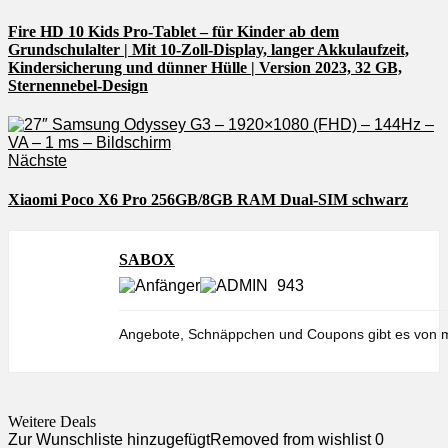
Fire HD 10 Kids Pro-Tablet – für Kinder ab dem
Grundschulalter | Mit 10-Zoll-Display, langer Akkulaufzeit,
Kindersicherung und dünner Hülle | Version 2023, 32 GB,
Sternennebel-Design
Nächste
Xiaomi Poco X6 Pro 256GB/8GB RAM Dual-SIM schwarz
SABOX
943
Angebote, Schnäppchen und Coupons gibt es von m
Weitere Deals
Zur Wunschliste hinzugefügt
Removed from wishlist
0