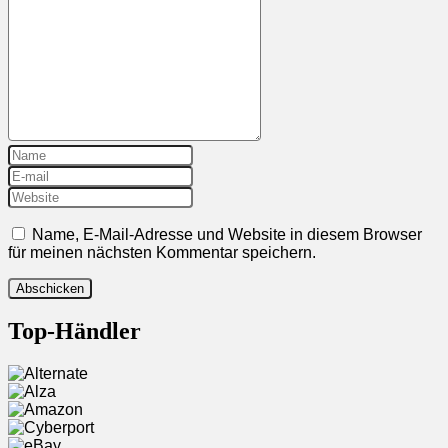
Name, E-Mail-Adresse und Website in diesem Browser
für meinen nächsten Kommentar speichern.
Top-Händler