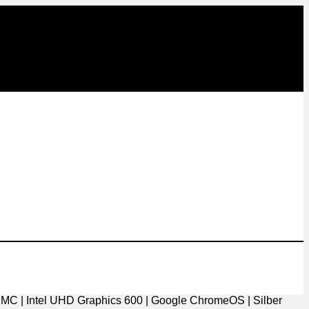
MC | Intel UHD Graphics 600 | Google ChromeOS | Silber