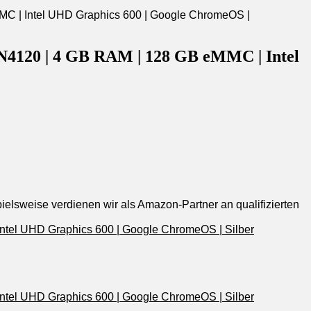
 N4120 | 4 GB RAM | 128 GB eMMC | Intel
pielsweise verdienen wir als Amazon-Partner an qualifizierten