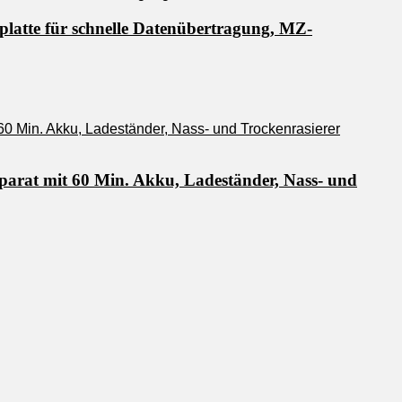
latte für schnelle Datenübertragung, MZ-
parat mit 60 Min. Akku, Ladeständer, Nass- und