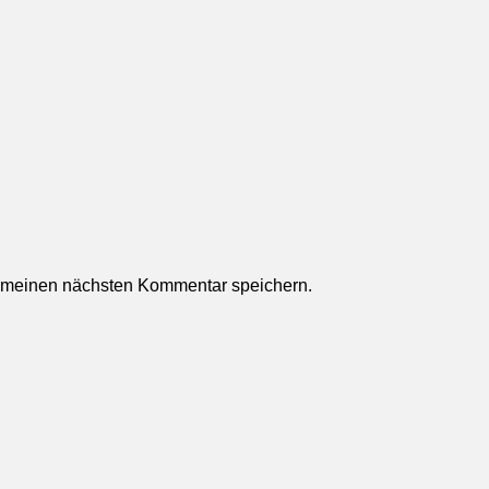
r meinen nächsten Kommentar speichern.