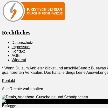
Rechtliches
Datenschutz
Impressum
Kontakt
AGB
Widerruf
* Wenn Du zum Anbieter klickst und anschließend z.B. etwas k
qualifizierten Verkäufen. Das hat allerdings keine Auswirku
Kontakt
Alle Rechte vorbehalten.
Einloggen