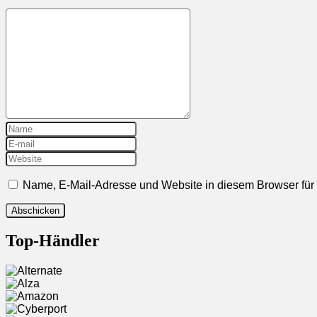
Name, E-Mail-Adresse und Website in diesem Browser fü
Top-Händler