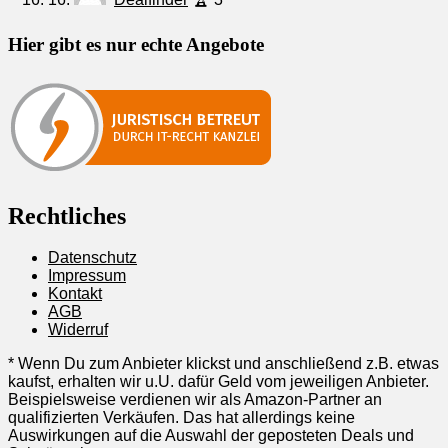
Hier gibt es nur echte Angebote
Rechtliches
Datenschutz
Impressum
Kontakt
AGB
Widerruf
* Wenn Du zum Anbieter klickst und anschließend z.B. etwas
kaufst, erhalten wir u.U. dafür Geld vom jeweiligen Anbieter.
Beispielsweise verdienen wir als Amazon-Partner an
qualifizierten Verkäufen. Das hat allerdings keine
Auswirkungen auf die Auswahl der geposteten Deals und