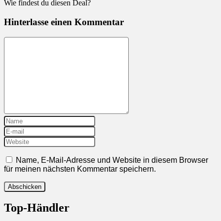
Wie findest du diesen Deal?
Hinterlasse einen Kommentar
Name, E-Mail-Adresse und Website in diesem Browser
für meinen nächsten Kommentar speichern.
Top-Händler