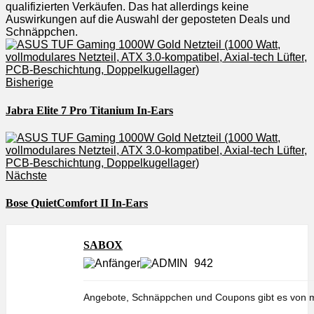
qualifizierten Verkäufen. Das hat allerdings keine
Auswirkungen auf die Auswahl der geposteten Deals und
Schnäppchen.
Bisherige
Jabra Elite 7 Pro Titanium In-Ears
Nächste
Bose QuietComfort II In-Ears
SABOX
942
Angebote, Schnäppchen und Coupons gibt es von m