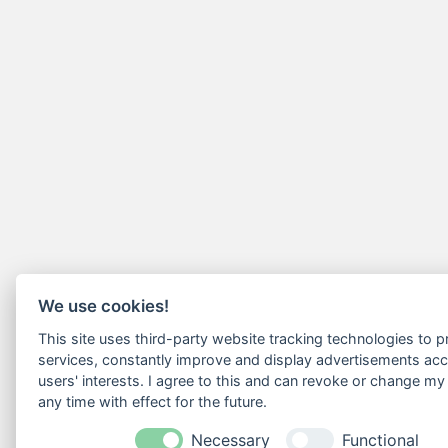
We use cookies!
This site uses third-party website tracking technologies to pr
services, constantly improve and display advertisements acc
users' interests. I agree to this and can revoke or change my
any time with effect for the future.
Necessary
Functional