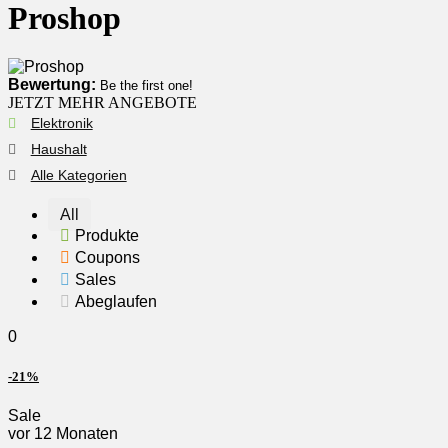
Proshop
Bewertung:
Be the first one!
JETZT MEHR ANGEBOTE
Elektronik
Haushalt
Alle Kategorien
All
Produkte
Coupons
Sales
Abeglaufen
0
-21%
Sale
vor 12 Monaten