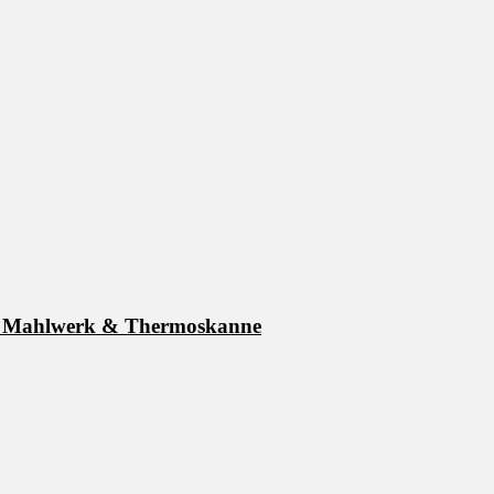
it Mahlwerk & Thermoskanne