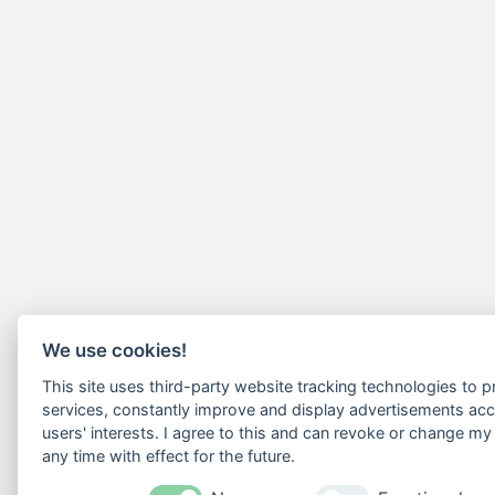
We use cookies!
This site uses third-party website tracking technologies to pr
services, constantly improve and display advertisements acc
users' interests. I agree to this and can revoke or change my
any time with effect for the future.