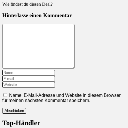
Wie findest du diesen Deal?
Hinterlasse einen Kommentar
Name, E-Mail-Adresse und Website in diesem Browser
für meinen nächsten Kommentar speichern.
Top-Händler