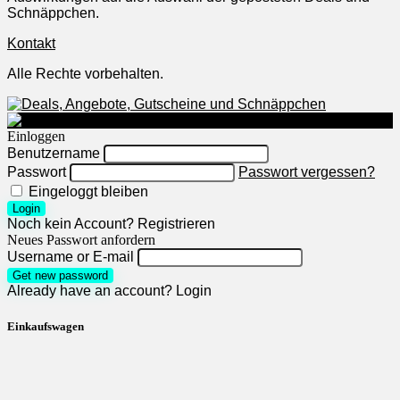
Schnäppchen.
Kontakt
Alle Rechte vorbehalten.
Einloggen
Benutzername
Passwort
Passwort vergessen?
Eingeloggt bleiben
Login
Noch kein Account?
Registrieren
Neues Passwort anfordern
Username or E-mail
Get new password
Already have an account?
Login
Einkaufswagen