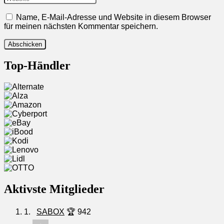
Name, E-Mail-Adresse und Website in diesem Browser
für meinen nächsten Kommentar speichern.
Top-Händler
Aktivste Mitglieder
1.
SABOX
🏆 942