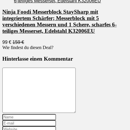
Ninja Foodi Messerblock StaySharp mit
integriertem Schärfer; Messerblock mit 5
verschiedenen Messern und 1 Schere, scharfes 6-
teiliges Messerset, Edelstahl K32006EU
99 €
159 €
Wie findest du diesen Deal?
Hinterlasse einen Kommentar