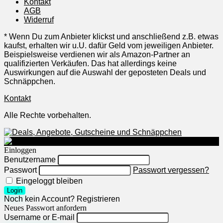
Kontakt
AGB
Widerruf
* Wenn Du zum Anbieter klickst und anschließend z.B. etwas
kaufst, erhalten wir u.U. dafür Geld vom jeweiligen Anbieter.
Beispielsweise verdienen wir als Amazon-Partner an
qualifizierten Verkäufen. Das hat allerdings keine
Auswirkungen auf die Auswahl der geposteten Deals und
Schnäppchen.
Kontakt
Alle Rechte vorbehalten.
Einloggen
Benutzername
Passwort
Passwort vergessen?
Eingeloggt bleiben
Login
Noch kein Account?
Registrieren
Neues Passwort anfordern
Username or E-mail