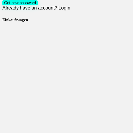
Get new password
Already have an account?
Login
Einkaufswagen