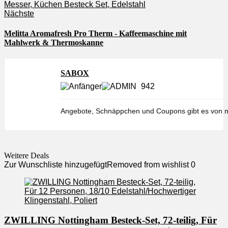
Nächste
Melitta Aromafresh Pro Therm - Kaffeemaschine mit
Mahlwerk & Thermoskanne
SABOX
942
Angebote, Schnäppchen und Coupons gibt es von m
Weitere Deals
Zur Wunschliste hinzugefügt
Removed from wishlist
0
ZWILLING Nottingham Besteck-Set, 72-teilig, Für