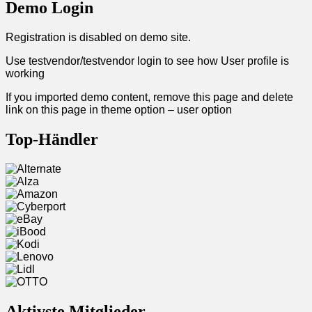
Demo Login
Registration is disabled on demo site.
Use testvendor/testvendor login to see how User profile is
working
If you imported demo content, remove this page and delete
link on this page in theme option – user option
Top-Händler
Aktivste Mitglieder