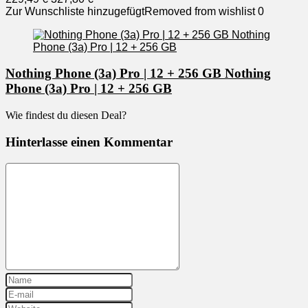
Zur Wunschliste hinzugefügt
Removed from wishlist
0
Nothing Phone (3a) Pro | 12 + 256 GB Nothing
Phone (3a) Pro | 12 + 256 GB
Wie findest du diesen Deal?
Hinterlasse einen Kommentar