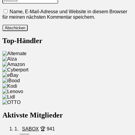
Name, E-Mail-Adresse und Website in diesem Browser
für meinen nächsten Kommentar speichern.
Top-Händler
Aktivste Mitglieder
1.
SABOX
🏆 941