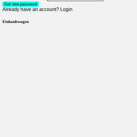
Get new password
Already have an account?
Login
Einkaufswagen