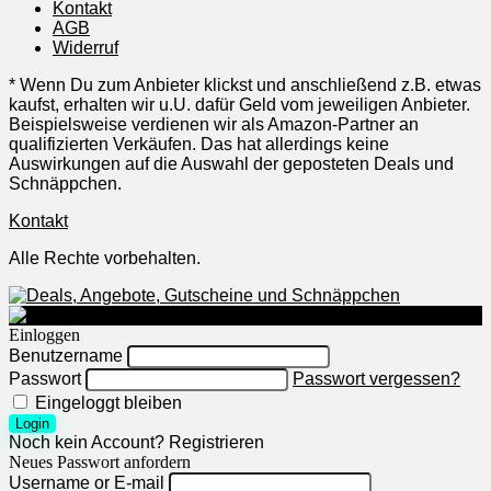
Kontakt
AGB
Widerruf
* Wenn Du zum Anbieter klickst und anschließend z.B. etwas
kaufst, erhalten wir u.U. dafür Geld vom jeweiligen Anbieter.
Beispielsweise verdienen wir als Amazon-Partner an
qualifizierten Verkäufen. Das hat allerdings keine
Auswirkungen auf die Auswahl der geposteten Deals und
Schnäppchen.
Kontakt
Alle Rechte vorbehalten.
Einloggen
Benutzername
Passwort
Passwort vergessen?
Eingeloggt bleiben
Login
Noch kein Account?
Registrieren
Neues Passwort anfordern
Username or E-mail