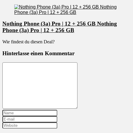
Nothing Phone (3a) Pro | 12 + 256 GB Nothing
Phone (3a) Pro | 12 + 256 GB
Wie findest du diesen Deal?
Hinterlasse einen Kommentar