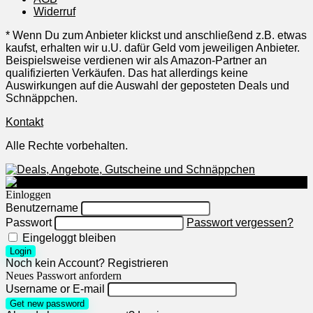
Widerruf
* Wenn Du zum Anbieter klickst und anschließend z.B. etwas
kaufst, erhalten wir u.U. dafür Geld vom jeweiligen Anbieter.
Beispielsweise verdienen wir als Amazon-Partner an
qualifizierten Verkäufen. Das hat allerdings keine
Auswirkungen auf die Auswahl der geposteten Deals und
Schnäppchen.
Kontakt
Alle Rechte vorbehalten.
Einloggen
Benutzername
Passwort
Passwort vergessen?
Eingeloggt bleiben
Login
Noch kein Account?
Registrieren
Neues Passwort anfordern
Username or E-mail
Get new password