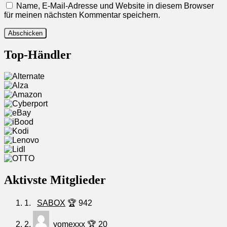
Name, E-Mail-Adresse und Website in diesem Browser
für meinen nächsten Kommentar speichern.
Top-Händler
Aktivste Mitglieder
1.
SABOX
🏆 942
2.
yomexxx
🏆 20