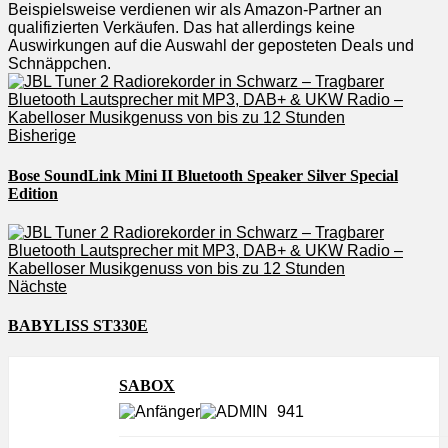
Beispielsweise verdienen wir als Amazon-Partner an
qualifizierten Verkäufen. Das hat allerdings keine
Auswirkungen auf die Auswahl der geposteten Deals und
Schnäppchen.
Bisherige
Bose SoundLink Mini II Bluetooth Speaker Silver Special
Edition
Nächste
BABYLISS ST330E
SABOX
941