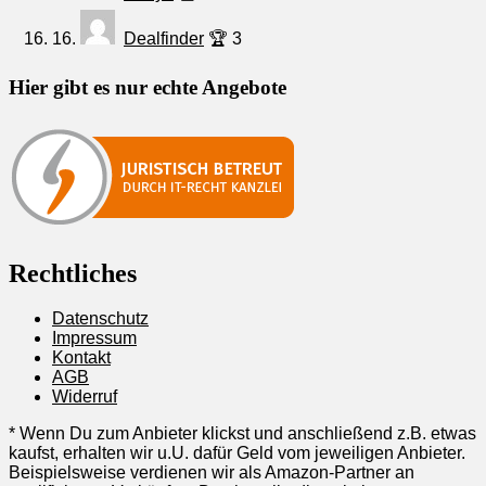
16.
Dealfinder
🏆 3
Hier gibt es nur echte Angebote
Rechtliches
Datenschutz
Impressum
Kontakt
AGB
Widerruf
* Wenn Du zum Anbieter klickst und anschließend z.B. etwas
kaufst, erhalten wir u.U. dafür Geld vom jeweiligen Anbieter.
Beispielsweise verdienen wir als Amazon-Partner an