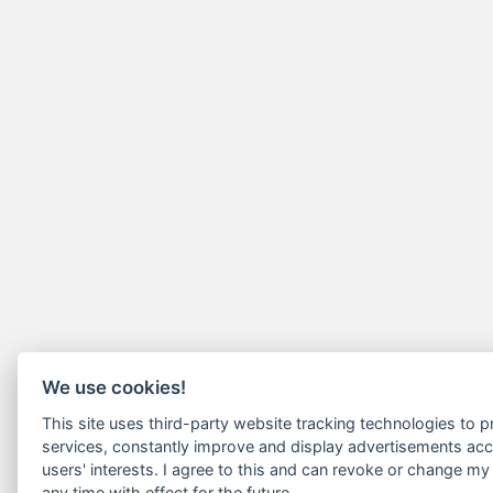
We use cookies!
This site uses third-party website tracking technologies to pr
services, constantly improve and display advertisements acc
users' interests. I agree to this and can revoke or change my
any time with effect for the future.