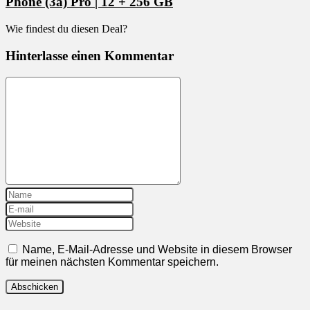
Phone (3a) Pro | 12 + 256 GB
Wie findest du diesen Deal?
Hinterlasse einen Kommentar
Name, E-Mail-Adresse und Website in diesem Browser
für meinen nächsten Kommentar speichern.