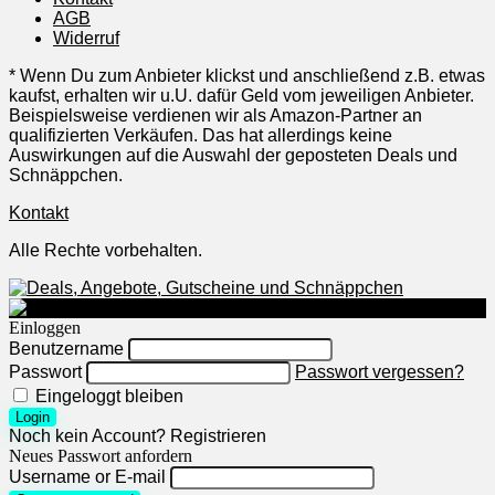
AGB
Widerruf
* Wenn Du zum Anbieter klickst und anschließend z.B. etwas
kaufst, erhalten wir u.U. dafür Geld vom jeweiligen Anbieter.
Beispielsweise verdienen wir als Amazon-Partner an
qualifizierten Verkäufen. Das hat allerdings keine
Auswirkungen auf die Auswahl der geposteten Deals und
Schnäppchen.
Kontakt
Alle Rechte vorbehalten.
Einloggen
Benutzername
Passwort
Passwort vergessen?
Eingeloggt bleiben
Login
Noch kein Account?
Registrieren
Neues Passwort anfordern
Username or E-mail