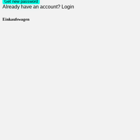
Get new password
Already have an account?
Login
Einkaufswagen