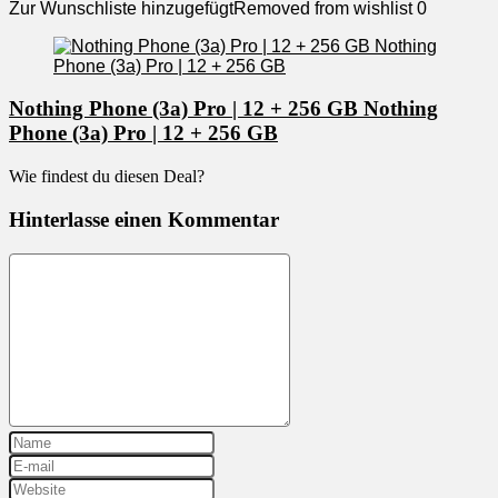
Zur Wunschliste hinzugefügt
Removed from wishlist
0
Nothing Phone (3a) Pro | 12 + 256 GB Nothing
Phone (3a) Pro | 12 + 256 GB
Wie findest du diesen Deal?
Hinterlasse einen Kommentar