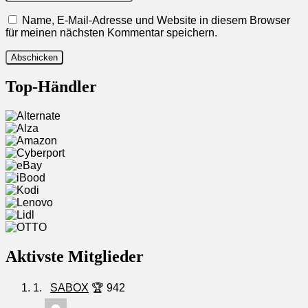
Name, E-Mail-Adresse und Website in diesem Browser
für meinen nächsten Kommentar speichern.
Top-Händler
Aktivste Mitglieder
1.
SABOX
🏆 942