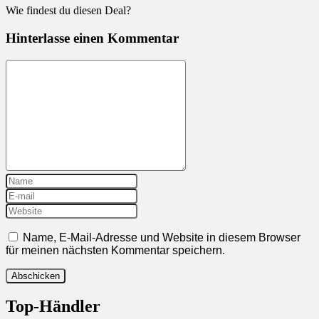
Wie findest du diesen Deal?
Hinterlasse einen Kommentar
Name, E-Mail-Adresse und Website in diesem Browser
für meinen nächsten Kommentar speichern.
Top-Händler