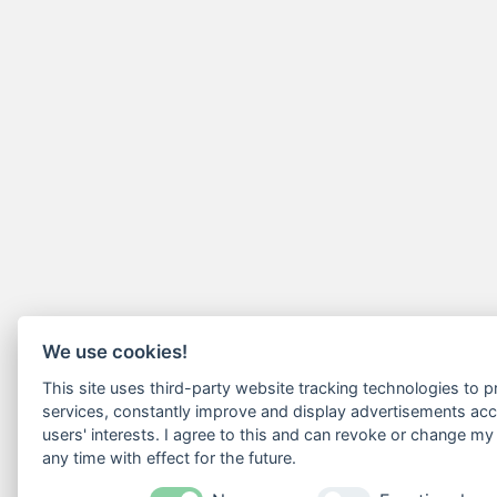
We use cookies!
This site uses third-party website tracking technologies to pr
services, constantly improve and display advertisements acc
users' interests. I agree to this and can revoke or change my
any time with effect for the future.