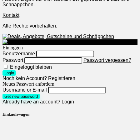
Schnäppchen.
Kontakt
Alle Rechte vorbehalten.
Einloggen
Benutzername
Passwort
Passwort vergessen?
Eingeloggt bleiben
Login
Noch kein Account?
Registrieren
Neues Passwort anfordern
Username or E-mail
Get new password
Already have an account?
Login
Einkaufswagen