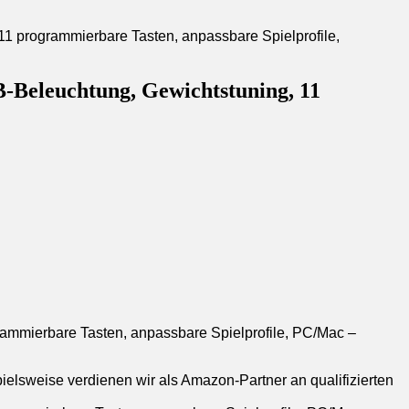
Beleuchtung, Gewichtstuning, 11
mmierbare Tasten, anpassbare Spielprofile, PC/Mac –
pielsweise verdienen wir als Amazon-Partner an qualifizierten