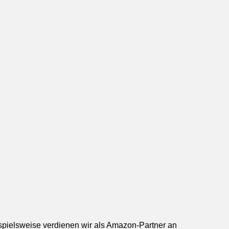
ispielsweise verdienen wir als Amazon-Partner an