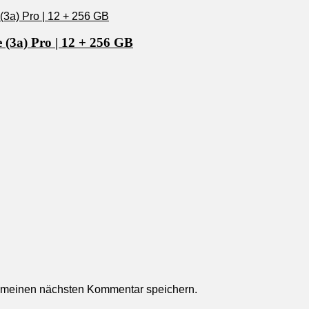
 (3a) Pro | 12 + 256 GB
r meinen nächsten Kommentar speichern.