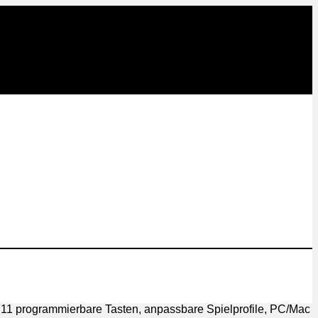
1 programmierbare Tasten, anpassbare Spielprofile, PC/Mac