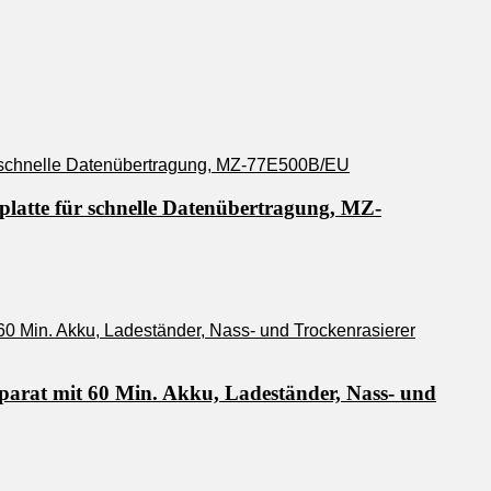
latte für schnelle Datenübertragung, MZ-
parat mit 60 Min. Akku, Ladeständer, Nass- und