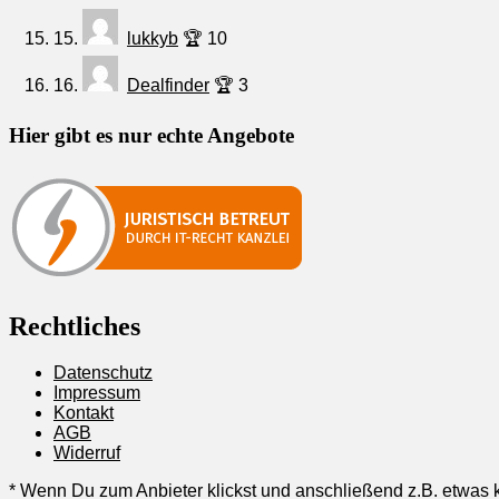
15.
lukkyb
🏆 10
16.
Dealfinder
🏆 3
Hier gibt es nur echte Angebote
Rechtliches
Datenschutz
Impressum
Kontakt
AGB
Widerruf
* Wenn Du zum Anbieter klickst und anschließend z.B. etwas k