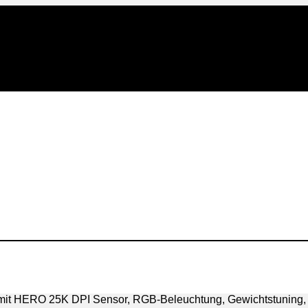
it HERO 25K DPI Sensor, RGB-Beleuchtung, Gewichtstuning, 1