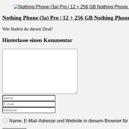
Nothing Phone (3a) Pro | 12 + 256 GB Nothing Phone
Wie findest du diesen Deal?
Hinterlasse einen Kommentar
Name, E-Mail-Adresse und Website in diesem Browser fü