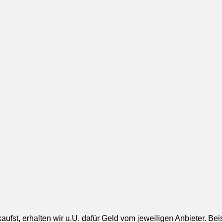
aufst, erhalten wir u.U. dafür Geld vom jeweiligen Anbieter. Be