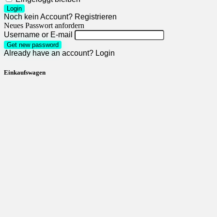
Login
Noch kein Account?
Registrieren
Neues Passwort anfordern
Username or E-mail
Get new password
Already have an account?
Login
Einkaufswagen