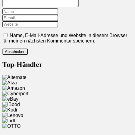
Name, E-Mail-Adresse und Website in diesem Browser
für meinen nächsten Kommentar speichern.
Top-Händler