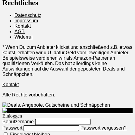
Rechtliches
Datenschutz
Impressum
Kontakt
AGB
Widerruf
* Wenn Du zum Anbieter klickst und anschließend z.B. etwas
kaufst, erhalten wir u.U. dafür Geld vom jeweiligen Anbieter.
Beispielsweise verdienen wir als Amazon-Partner an
qualifizierten Verkäufen. Das hat allerdings keine
Auswirkungen auf die Auswahl der geposteten Deals und
Schnäppchen.
Kontakt
Alle Rechte vorbehalten.
Einloggen
Benutzername
Passwort
Passwort vergessen?
Eingeloggt bleiben