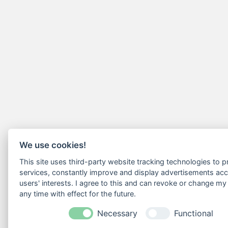
We use cookies!
This site uses third-party website tracking technologies to pr
services, constantly improve and display advertisements acc
users' interests. I agree to this and can revoke or change my
any time with effect for the future.
Necessary
Functional