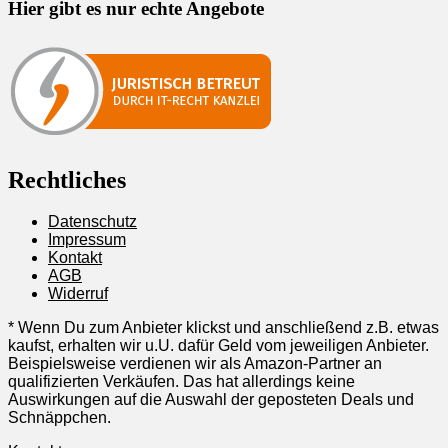
Hier gibt es nur echte Angebote
Rechtliches
Datenschutz
Impressum
Kontakt
AGB
Widerruf
* Wenn Du zum Anbieter klickst und anschließend z.B. etwas
kaufst, erhalten wir u.U. dafür Geld vom jeweiligen Anbieter.
Beispielsweise verdienen wir als Amazon-Partner an
qualifizierten Verkäufen. Das hat allerdings keine
Auswirkungen auf die Auswahl der geposteten Deals und
Schnäppchen.