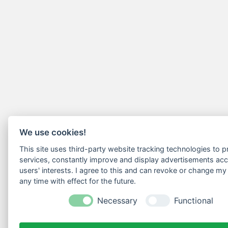
We use cookies!
This site uses third-party website tracking technologies to pr
services, constantly improve and display advertisements acc
users' interests. I agree to this and can revoke or change my
any time with effect for the future.
Necessary
Functional