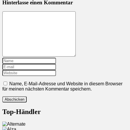
Hinterlasse einen Kommentar
Name, E-Mail-Adresse und Website in diesem Browser
für meinen nächsten Kommentar speichern.
Top-Händler