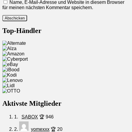
Name, E-Mail-Adresse und Website in diesem Browser
für meinen nächsten Kommentar speichern.
Top-Händler
Aktivste Mitglieder
1.
SABOX
🏆 946
2.
yomexxx
🏆 20