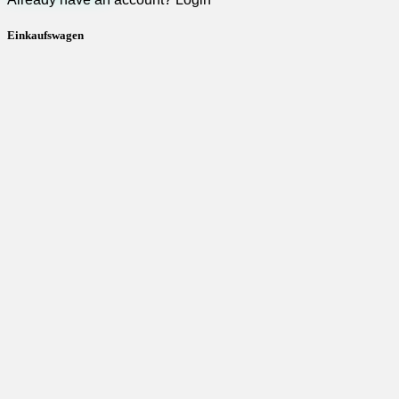
Einkaufswagen