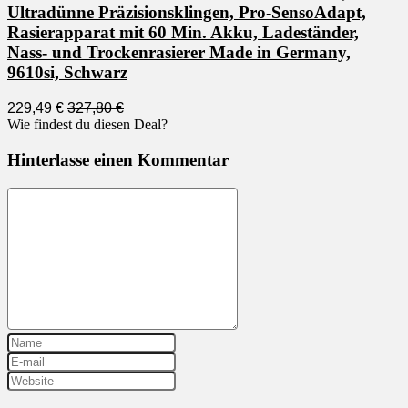
Ultradünne Präzisionsklingen, Pro-SensoAdapt,
Rasierapparat mit 60 Min. Akku, Ladeständer,
Nass- und Trockenrasierer Made in Germany,
9610si, Schwarz
229,49 €
327,80 €
Wie findest du diesen Deal?
Hinterlasse einen Kommentar