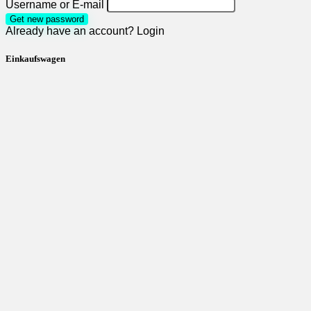
Username or E-mail
Get new password
Already have an account?
Login
Einkaufswagen