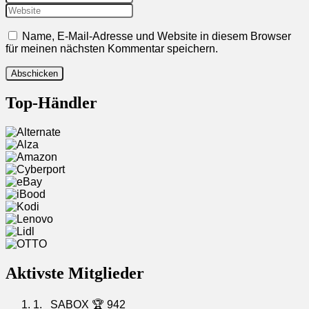
Name, E-Mail-Adresse und Website in diesem Browser
für meinen nächsten Kommentar speichern.
Top-Händler
Aktivste Mitglieder
1.
SABOX
🏆 942