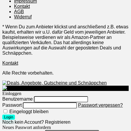
Impressum
Kontakt
AGB
Widerruf
* Wenn Du zum Anbieter klickst und anschließend z.B. etwas
kaufst, erhalten wir u.U. dafür Geld vom jeweiligen Anbieter.
Beispielsweise verdienen wir als Amazon-Partner an
qualifizierten Verkäufen. Das hat allerdings keine
Auswirkungen auf die Auswahl der geposteten Deals und
Schnäppchen.
Kontakt
Alle Rechte vorbehalten.
Einloggen
Benutzername
Passwort
Passwort vergessen?
Eingeloggt bleiben
Login
Noch kein Account?
Registrieren
Neues Passwort anfordern