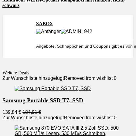
schwarz
SABOX
942
Angebote, Schnäppchen und Coupons gibt es von m
Weitere Deals
Zur Wunschliste hinzugefügt
Removed from wishlist
0
Samsung Portable SSD T7, SSD
139,84 €
184,91 €
Zur Wunschliste hinzugefügt
Removed from wishlist
0