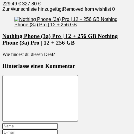
229,49 €
327,80 €
Zur Wunschliste hinzugefügt
Removed from wishlist
0
Nothing Phone (3a) Pro | 12 + 256 GB Nothing
Phone (3a) Pro | 12 + 256 GB
Wie findest du diesen Deal?
Hinterlasse einen Kommentar