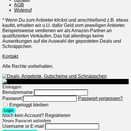
AGB
Widerruf
* Wenn Du zum Anbieter klickst und anschließend z.B. etwas
kaufst, erhalten wir u.U. dafür Geld vom jeweiligen Anbieter.
Beispielsweise verdienen wir als Amazon-Partner an
qualifizierten Verkäufen. Das hat allerdings keine
Auswirkungen auf die Auswahl der geposteten Deals und
Schnäppchen.
Kontakt
Alle Rechte vorbehalten.
Einloggen
Benutzername
Passwort
Passwort vergessen?
Eingeloggt bleiben
Login
Noch kein Account?
Registrieren
Neues Passwort anfordern
Username or E-mail