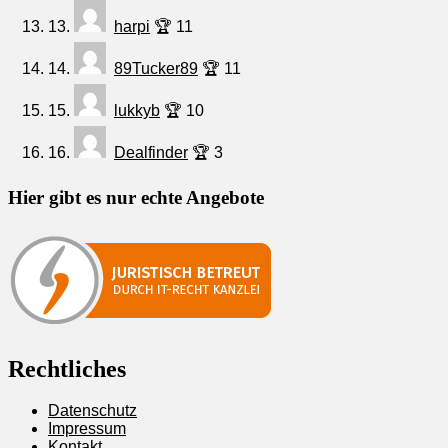
13.
harpi
🏆 11
14.
89Tucker89
🏆 11
15.
lukkyb
🏆 10
16.
Dealfinder
🏆 3
Hier gibt es nur echte Angebote
Rechtliches
Datenschutz
Impressum
Kontakt