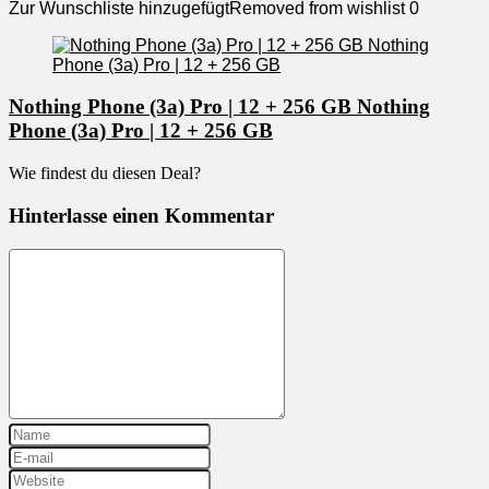
Zur Wunschliste hinzugefügt
Removed from wishlist
0
Nothing Phone (3a) Pro | 12 + 256 GB Nothing
Phone (3a) Pro | 12 + 256 GB
Wie findest du diesen Deal?
Hinterlasse einen Kommentar