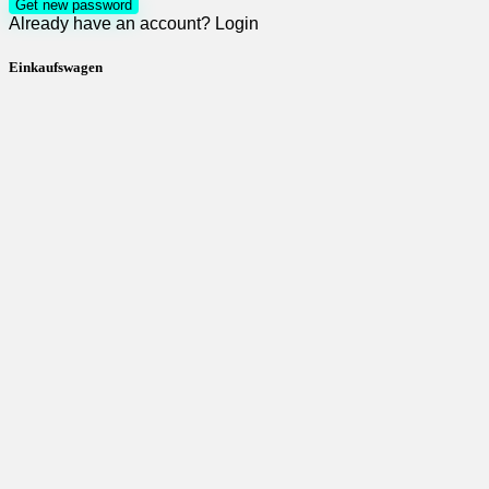
Get new password
Already have an account?
Login
Einkaufswagen