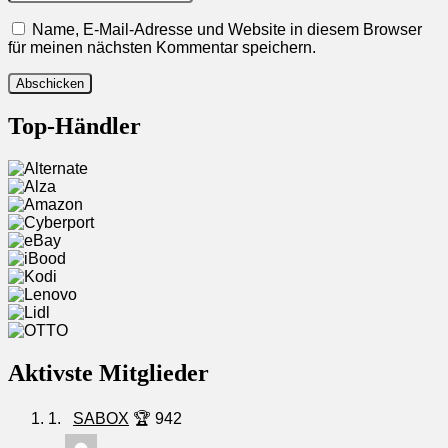
Name, E-Mail-Adresse und Website in diesem Browser
für meinen nächsten Kommentar speichern.
Top-Händler
Aktivste Mitglieder
1.
SABOX
🏆 942