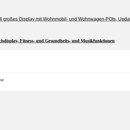
isplay, Fitness- und Gesundheits- und Musikfunktionen
ir.