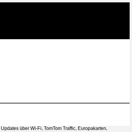
pdates über Wi-Fi, TomTom Traffic, Europakarten,