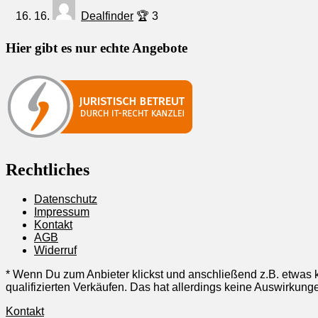
16.
Dealfinder
🏆 3
Hier gibt es nur echte Angebote
Rechtliches
Datenschutz
Impressum
Kontakt
AGB
Widerruf
* Wenn Du zum Anbieter klickst und anschließend z.B. etwas k
qualifizierten Verkäufen. Das hat allerdings keine Auswirku
Kontakt