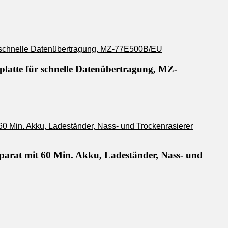
latte für schnelle Datenübertragung, MZ-
parat mit 60 Min. Akku, Ladeständer, Nass- und