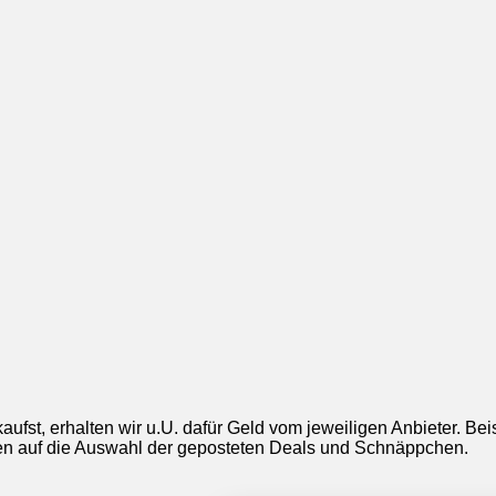
aufst, erhalten wir u.U. dafür Geld vom jeweiligen Anbieter. Be
ngen auf die Auswahl der geposteten Deals und Schnäppchen.