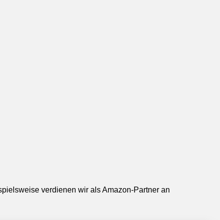
ispielsweise verdienen wir als Amazon-Partner an