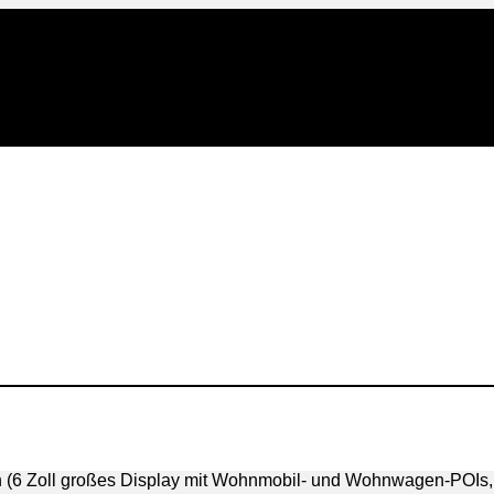
6 Zoll großes Display mit Wohnmobil- und Wohnwagen-POIs, U