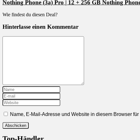
Nothing Phone (3a) Pro | 12 + 256 GB Nothing Phone
Wie findest du diesen Deal?
Hinterlasse einen Kommentar
Name, E-Mail-Adresse und Website in diesem Browser fü
Top-Händler