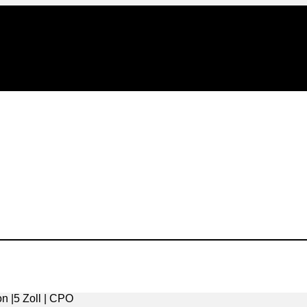
n |5 Zoll | CPO