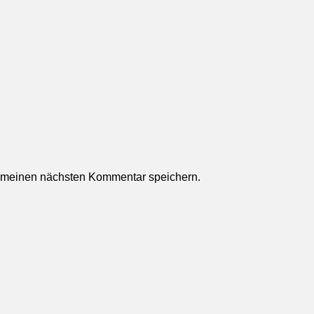
r meinen nächsten Kommentar speichern.