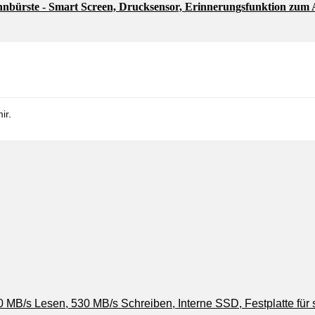
ahnbürste - Smart Screen, Drucksensor, Erinnerungsfunktion zum
ir.