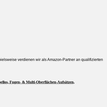
pielsweise verdienen wir als Amazon-Partner an qualifizierten
ellos, Fugen- & Multi-Oberflächen-Aufsätzen,