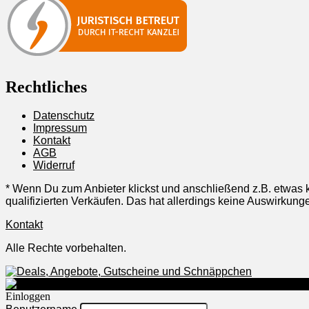
Rechtliches
Datenschutz
Impressum
Kontakt
AGB
Widerruf
* Wenn Du zum Anbieter klickst und anschließend z.B. etwas k
qualifizierten Verkäufen. Das hat allerdings keine Auswirku
Kontakt
Alle Rechte vorbehalten.
Einloggen