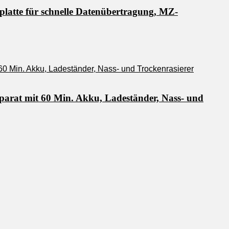
latte für schnelle Datenübertragung, MZ-
parat mit 60 Min. Akku, Ladeständer, Nass- und