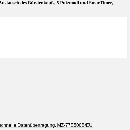
 Austausch des Bürstenkopfs, 5 Putzmodi und SmarTimer,