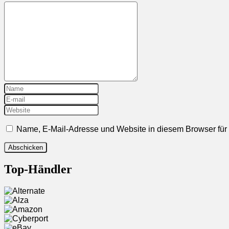
Name, E-Mail-Adresse und Website in diesem Browser fü
Top-Händler