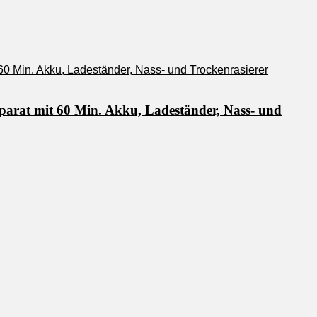
parat mit 60 Min. Akku, Ladeständer, Nass- und