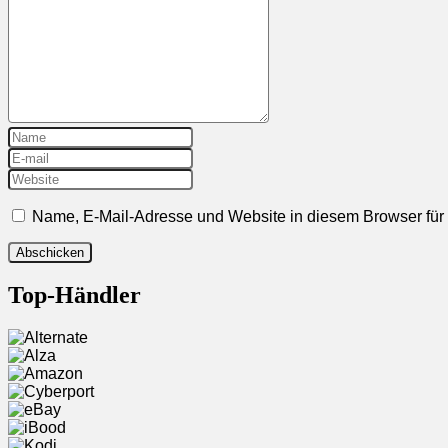
Name, E-Mail-Adresse und Website in diesem Browser fü
Top-Händler