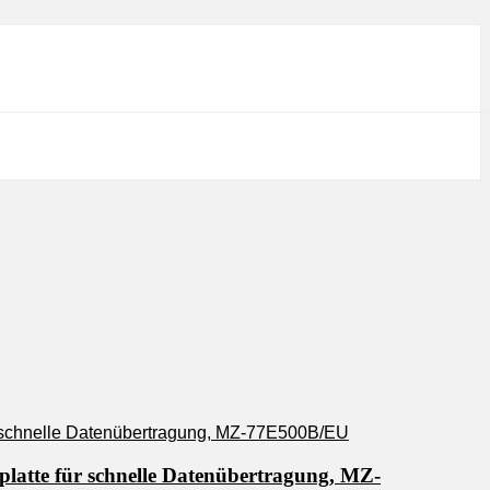
latte für schnelle Datenübertragung, MZ-