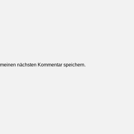
r meinen nächsten Kommentar speichern.