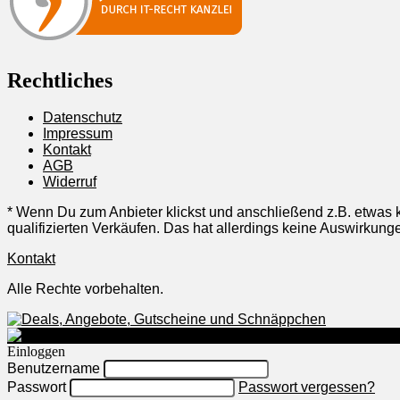
Rechtliches
Datenschutz
Impressum
Kontakt
AGB
Widerruf
* Wenn Du zum Anbieter klickst und anschließend z.B. etwas k
qualifizierten Verkäufen. Das hat allerdings keine Auswirku
Kontakt
Alle Rechte vorbehalten.
Einloggen
Benutzername
Passwort
Passwort vergessen?