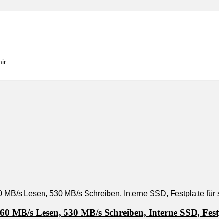
ir.
 MB/s Lesen, 530 MB/s Schreiben, Interne SSD, Festp