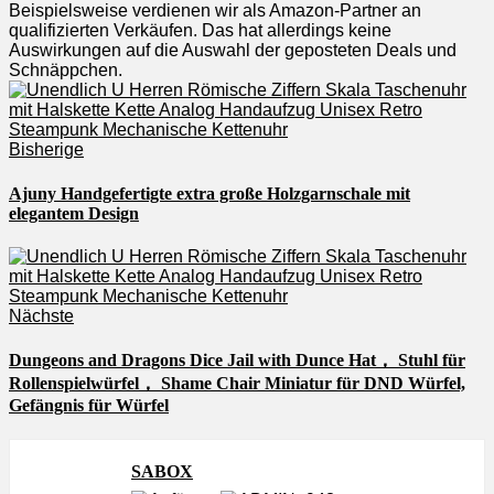
Beispielsweise verdienen wir als Amazon-Partner an
qualifizierten Verkäufen. Das hat allerdings keine
Auswirkungen auf die Auswahl der geposteten Deals und
Schnäppchen.
Bisherige
Ajuny Handgefertigte extra große Holzgarnschale mit
elegantem Design
Nächste
Dungeons and Dragons Dice Jail with Dunce Hat， Stuhl für
Rollenspielwürfel， Shame Chair Miniatur für DND Würfel,
Gefängnis für Würfel
SABOX