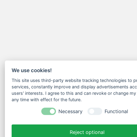
We use cookies!
This site uses third-party website tracking technologies to pr
services, constantly improve and display advertisements acc
users' interests. I agree to this and can revoke or change my
any time with effect for the future.
Necessary
Functional
Reject optional