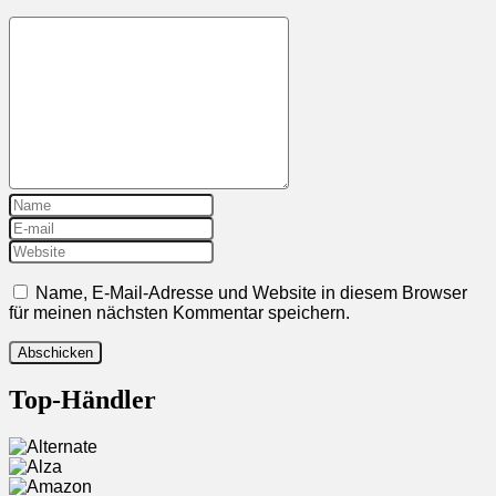
Name, E-Mail-Adresse und Website in diesem Browser
für meinen nächsten Kommentar speichern.
Top-Händler