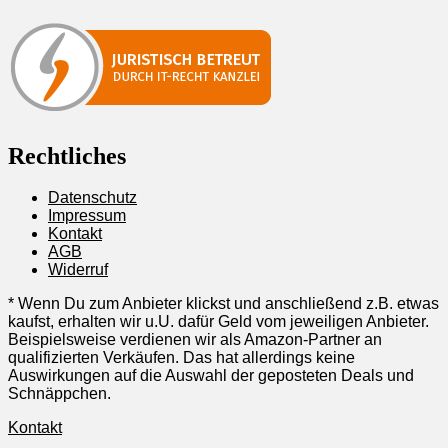
Rechtliches
Datenschutz
Impressum
Kontakt
AGB
Widerruf
* Wenn Du zum Anbieter klickst und anschließend z.B. etwas
kaufst, erhalten wir u.U. dafür Geld vom jeweiligen Anbieter.
Beispielsweise verdienen wir als Amazon-Partner an
qualifizierten Verkäufen. Das hat allerdings keine
Auswirkungen auf die Auswahl der geposteten Deals und
Schnäppchen.
Kontakt