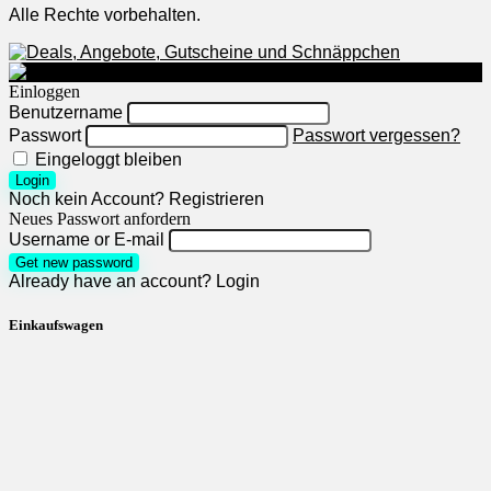
Alle Rechte vorbehalten.
Einloggen
Benutzername
Passwort
Passwort vergessen?
Eingeloggt bleiben
Login
Noch kein Account?
Registrieren
Neues Passwort anfordern
Username or E-mail
Get new password
Already have an account?
Login
Einkaufswagen