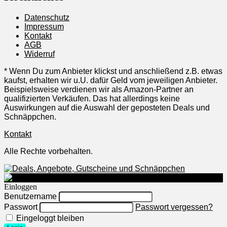
Datenschutz
Impressum
Kontakt
AGB
Widerruf
* Wenn Du zum Anbieter klickst und anschließend z.B. etwas
kaufst, erhalten wir u.U. dafür Geld vom jeweiligen Anbieter.
Beispielsweise verdienen wir als Amazon-Partner an
qualifizierten Verkäufen. Das hat allerdings keine
Auswirkungen auf die Auswahl der geposteten Deals und
Schnäppchen.
Kontakt
Alle Rechte vorbehalten.
Einloggen
Benutzername
Passwort
Passwort vergessen?
Eingeloggt bleiben