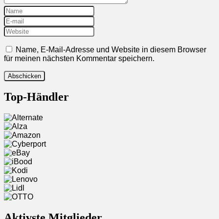
Name, E-Mail-Adresse und Website in diesem Browser
für meinen nächsten Kommentar speichern.
Top-Händler
Aktivste Mitglieder