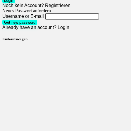
Login
Noch kein Account?
Registrieren
Neues Passwort anfordern
Username or E-mail
Get new password
Already have an account?
Login
Einkaufswagen