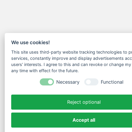
We use cookies!
This site uses third-party website tracking technologies to pr
services, constantly improve and display advertisements acc
users' interests. I agree to this and can revoke or change my
any time with effect for the future.
Necessary
Functional
Reject optional
Accept all