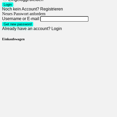
Login
Noch kein Account?
Registrieren
Neues Passwort anfordern
Username or E-mail
Get new password
Already have an account?
Login
Einkaufswagen