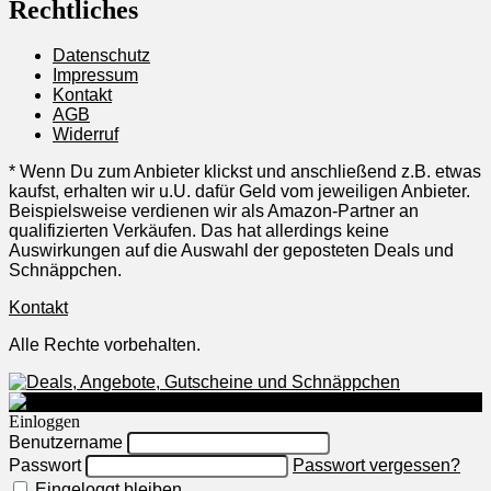
Rechtliches
Datenschutz
Impressum
Kontakt
AGB
Widerruf
* Wenn Du zum Anbieter klickst und anschließend z.B. etwas
kaufst, erhalten wir u.U. dafür Geld vom jeweiligen Anbieter.
Beispielsweise verdienen wir als Amazon-Partner an
qualifizierten Verkäufen. Das hat allerdings keine
Auswirkungen auf die Auswahl der geposteten Deals und
Schnäppchen.
Kontakt
Alle Rechte vorbehalten.
Einloggen
Benutzername
Passwort
Passwort vergessen?
Eingeloggt bleiben