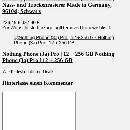
Nass- und Trockenrasierer Made in Germany,
9610si, Schwarz
229,49 €
327,80 €
Zur Wunschliste hinzugefügt
Removed from wishlist
0
Nothing Phone (3a) Pro | 12 + 256 GB Nothing
Phone (3a) Pro | 12 + 256 GB
Wie findest du diesen Deal?
Hinterlasse einen Kommentar