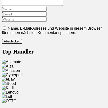
Name, E-Mail-Adresse und Website in diesem Browser
für meinen nächsten Kommentar speichern.
Top-Händler