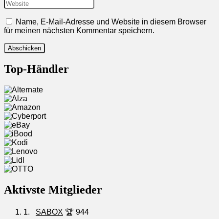
Name, E-Mail-Adresse und Website in diesem Browser
für meinen nächsten Kommentar speichern.
Top-Händler
Aktivste Mitglieder
1.
SABOX
🏆 944