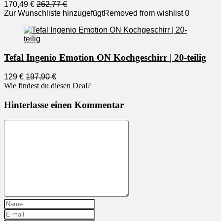
170,49 €
262,77 €
Zur Wunschliste hinzugefügt
Removed from wishlist
0
Tefal Ingenio Emotion ON Kochgeschirr | 20-teilig
129 €
197,90 €
Wie findest du diesen Deal?
Hinterlasse einen Kommentar