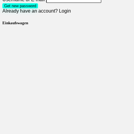
Get new password
Already have an account?
Login
Einkaufswagen