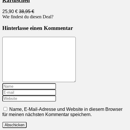
Kartuschen
25,90 €
38,95 €
Wie findest du diesen Deal?
Hinterlasse einen Kommentar
Name, E-Mail-Adresse und Website in diesem Browser
für meinen nächsten Kommentar speichern.