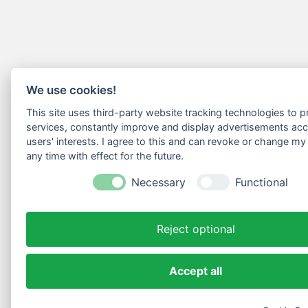
We use cookies!
This site uses third-party website tracking technologies to pr
services, constantly improve and display advertisements acc
users' interests. I agree to this and can revoke or change my
any time with effect for the future.
Necessary
Functional
Reject optional
Accept all