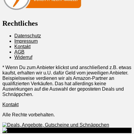
Rechtliches
Datenschutz
Impressum
Kontakt
AGB
Widerruf
* Wenn Du zum Anbieter klickst und anschließend z.B. etwas
kaufst, erhalten wir u.U. dafür Geld vom jeweiligen Anbieter.
Beispielsweise verdienen wir als Amazon-Partner an
qualifizierten Verkäufen. Das hat allerdings keine
Auswirkungen auf die Auswahl der geposteten Deals und
Schnäppchen.
Kontakt
Alle Rechte vorbehalten.