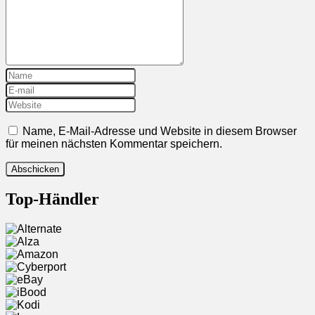
Name, E-Mail-Adresse und Website in diesem Browser
für meinen nächsten Kommentar speichern.
Top-Händler