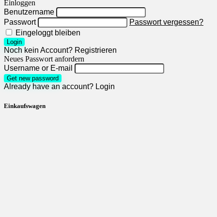
Einloggen
Benutzername
Passwort
Passwort vergessen?
Eingeloggt bleiben
Login
Noch kein Account?
Registrieren
Neues Passwort anfordern
Username or E-mail
Get new password
Already have an account?
Login
Einkaufswagen