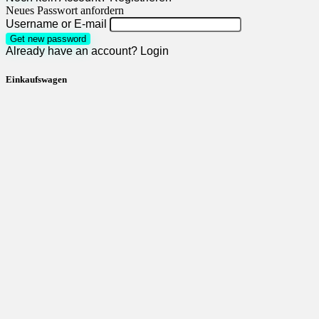
Neues Passwort anfordern
Username or E-mail
Get new password
Already have an account?
Login
Einkaufswagen