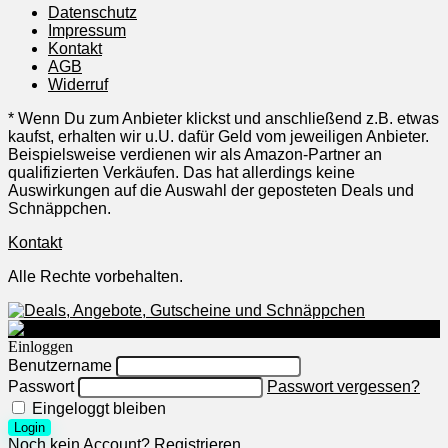
Datenschutz
Impressum
Kontakt
AGB
Widerruf
* Wenn Du zum Anbieter klickst und anschließend z.B. etwas
kaufst, erhalten wir u.U. dafür Geld vom jeweiligen Anbieter.
Beispielsweise verdienen wir als Amazon-Partner an
qualifizierten Verkäufen. Das hat allerdings keine
Auswirkungen auf die Auswahl der geposteten Deals und
Schnäppchen.
Kontakt
Alle Rechte vorbehalten.
Einloggen
Benutzername
Passwort
Passwort vergessen?
Eingeloggt bleiben
Login
Noch kein Account?
Registrieren