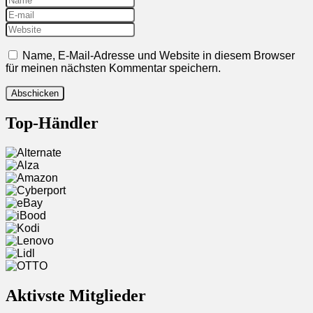
Name, E-Mail-Adresse und Website in diesem Browser
für meinen nächsten Kommentar speichern.
Top-Händler
Aktivste Mitglieder