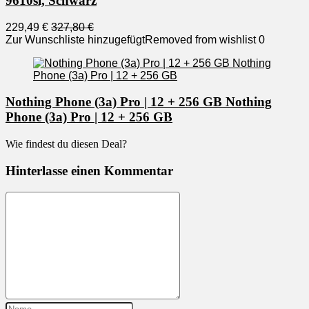
9610si, Schwarz
229,49 €
327,80 €
Zur Wunschliste hinzugefügt
Removed from wishlist
0
Nothing Phone (3a) Pro | 12 + 256 GB Nothing
Phone (3a) Pro | 12 + 256 GB
Wie findest du diesen Deal?
Hinterlasse einen Kommentar