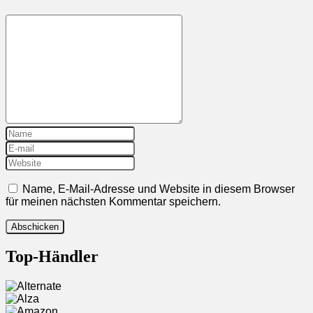
Name, E-Mail-Adresse und Website in diesem Browser
für meinen nächsten Kommentar speichern.
Top-Händler