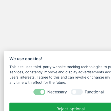
We use cookies!
This site uses third-party website tracking technologies to pr
services, constantly improve and display advertisements acc
users' interests. I agree to this and can revoke or change my
any time with effect for the future.
Necessary
Functional
Reject optional