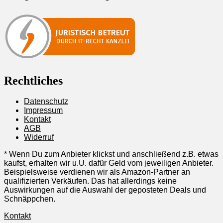
Rechtliches
Datenschutz
Impressum
Kontakt
AGB
Widerruf
* Wenn Du zum Anbieter klickst und anschließend z.B. etwas
kaufst, erhalten wir u.U. dafür Geld vom jeweiligen Anbieter.
Beispielsweise verdienen wir als Amazon-Partner an
qualifizierten Verkäufen. Das hat allerdings keine
Auswirkungen auf die Auswahl der geposteten Deals und
Schnäppchen.
Kontakt