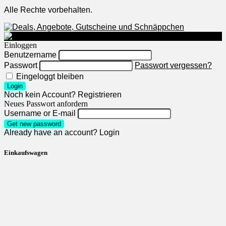
Alle Rechte vorbehalten.
Einloggen
Benutzername
Passwort
Passwort vergessen?
Eingeloggt bleiben
Login
Noch kein Account?
Registrieren
Neues Passwort anfordern
Username or E-mail
Get new password
Already have an account?
Login
Einkaufswagen