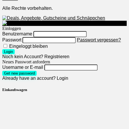
Alle Rechte vorbehalten.
Einloggen
Benutzername
Passwort
Passwort vergessen?
Eingeloggt bleiben
Login
Noch kein Account?
Registrieren
Neues Passwort anfordern
Username or E-mail
Get new password
Already have an account?
Login
Einkaufswagen