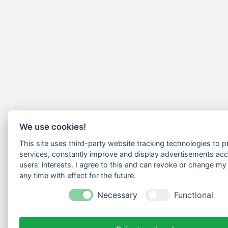
We use cookies!
This site uses third-party website tracking technologies to pr
services, constantly improve and display advertisements acc
users' interests. I agree to this and can revoke or change my
any time with effect for the future.
Necessary
Functional