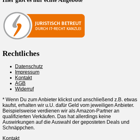
Rechtliches
Datenschutz
Impressum
Kontakt
AGB
Widerruf
* Wenn Du zum Anbieter klickst und anschließend z.B. etwas
kaufst, erhalten wir u.U. dafür Geld vom jeweiligen Anbieter.
Beispielsweise verdienen wir als Amazon-Partner an
qualifizierten Verkäufen. Das hat allerdings keine
Auswirkungen auf die Auswahl der geposteten Deals und
Schnäppchen.
Kontakt