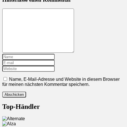
Name, E-Mail-Adresse und Website in diesem Browser
für meinen nächsten Kommentar speichern.
Top-Händler