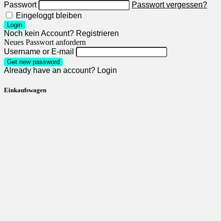
Passwort
Passwort vergessen?
Eingeloggt bleiben
Login
Noch kein Account?
Registrieren
Neues Passwort anfordern
Username or E-mail
Get new password
Already have an account?
Login
Einkaufswagen