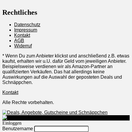
Rechtliches
Datenschutz
Impressum
Kontakt
AGB
Widerruf
* Wenn Du zum Anbieter klickst und anschließend z.B. etwas
kaufst, erhalten wir u.U. dafür Geld vom jeweiligen Anbieter.
Beispielsweise verdienen wir als Amazon-Partner an
qualifizierten Verkäufen. Das hat allerdings keine
Auswirkungen auf die Auswahl der geposteten Deals und
Schnäppchen.
Kontakt
Alle Rechte vorbehalten.
Einloggen
Benutzername