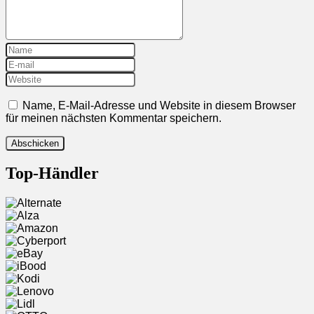
Name, E-Mail-Adresse und Website in diesem Browser
für meinen nächsten Kommentar speichern.
Top-Händler