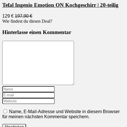
Tefal Ingenio Emotion ON Kochgeschirr | 20-teilig
129 €
197,90 €
Wie findest du diesen Deal?
Hinterlasse einen Kommentar
Name, E-Mail-Adresse und Website in diesem Browser
für meinen nächsten Kommentar speichern.