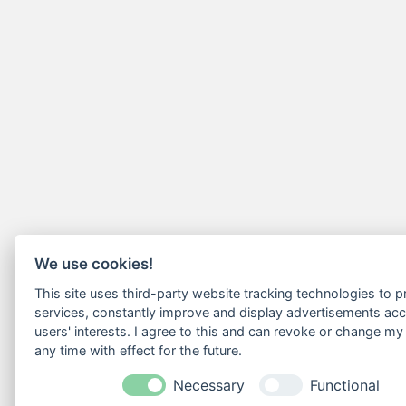
We use cookies!
This site uses third-party website tracking technologies to pr
services, constantly improve and display advertisements acc
users' interests. I agree to this and can revoke or change my
any time with effect for the future.
Necessary
Functional