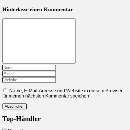
Hinterlasse einen Kommentar
Name, E-Mail-Adresse und Website in diesem Browser
für meinen nächsten Kommentar speichern.
Top-Händler