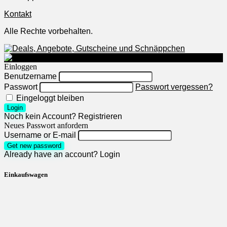
Kontakt
Alle Rechte vorbehalten.
Einloggen
Benutzername
Passwort
Passwort vergessen?
Eingeloggt bleiben
Login
Noch kein Account?
Registrieren
Neues Passwort anfordern
Username or E-mail
Get new password
Already have an account?
Login
Einkaufswagen