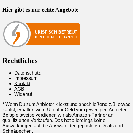
Hier gibt es nur echte Angebote
Rechtliches
Datenschutz
Impressum
Kontakt
AGB
Widerruf
* Wenn Du zum Anbieter klickst und anschließend z.B. etwas
kaufst, erhalten wir u.U. dafür Geld vom jeweiligen Anbieter.
Beispielsweise verdienen wir als Amazon-Partner an
qualifizierten Verkäufen. Das hat allerdings keine
Auswirkungen auf die Auswahl der geposteten Deals und
Schnäppchen.