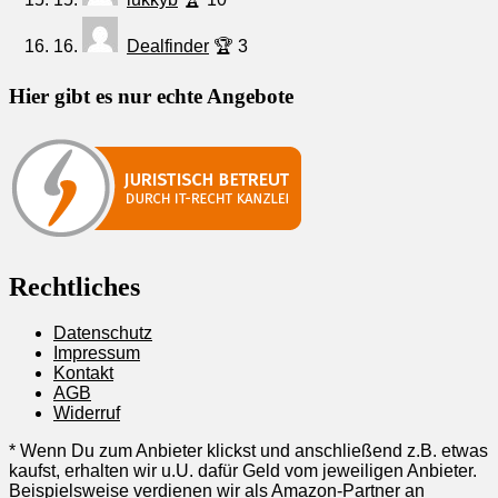
16.
Dealfinder
🏆 3
Hier gibt es nur echte Angebote
Rechtliches
Datenschutz
Impressum
Kontakt
AGB
Widerruf
* Wenn Du zum Anbieter klickst und anschließend z.B. etwas
kaufst, erhalten wir u.U. dafür Geld vom jeweiligen Anbieter.
Beispielsweise verdienen wir als Amazon-Partner an