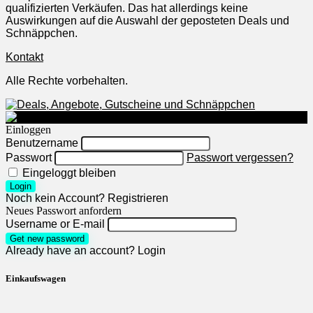
qualifizierten Verkäufen. Das hat allerdings keine
Auswirkungen auf die Auswahl der geposteten Deals und
Schnäppchen.
Kontakt
Alle Rechte vorbehalten.
Einloggen
Benutzername
Passwort
Passwort vergessen?
Eingeloggt bleiben
Login
Noch kein Account?
Registrieren
Neues Passwort anfordern
Username or E-mail
Get new password
Already have an account?
Login
Einkaufswagen