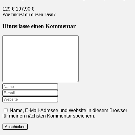
129 €
197,90 €
Wie findest du diesen Deal?
Hinterlasse einen Kommentar
Name, E-Mail-Adresse und Website in diesem Browser
für meinen nächsten Kommentar speichern.