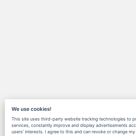
We use cookies!
This site uses third-party website tracking technologies to pr
services, constantly improve and display advertisements acc
users' interests. I agree to this and can revoke or change my